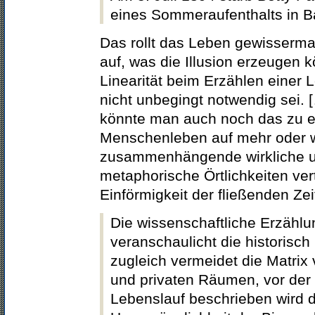
eines Sommeraufenthalts in B
Das rollt das Leben gewisserm
auf, was die Illusion erzeugen 
Linearität beim Erzählen einer
nicht unbegingt notwendig sei. [
könnte man auch noch das zu 
Menschenleben auf mehr oder 
zusammenhängende wirkliche 
metaphorische Örtlichkeiten ver
Einförmigkeit der fließenden Ze
Die wissenschaftliche Erzählu
veranschaulicht die historisch
zugleich vermeidet die Matrix 
und privaten Räumen, vor der d
Lebenslauf beschrieben wird d