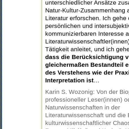
unterschiedlicher Ansätze zu
Natur-Kultur-Zusammenhang 
Literatur erforschen. Ich geh
persönlichen und intersubjekti
kommunizierbaren Interesse a
Literaturwissenschaftler(innen)
Tätigkeit anleitet, und ich ge
dass die Berücksichtigung v
gleichermaßen Bestandteil e
des Verstehens wie der Prax
Interpretation ist
…
Karin S. Wozonig: Von der Bio
professioneller Leser(innen) o
Naturwissenschaften in der
Literaturwissenschaft und die
kulturwissenschaftlicher Chao