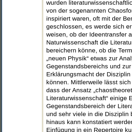
wurden literaturwissenschaftli
von der sogenannten Chaosfo
inspiriert waren, oft mit der 
geschlossen, es werde sich er
weisen, ob der Ideentransfer 
Naturwissenschaft die Literat
bereichern könne, ob die Term
„neuen Physik“ etwas zur Ana
Gegenstandsbereichs und zur
Erklärungsmacht der Disziplin
können. Mittlerweile lässt sich 
dass der Ansatz „chaostheore
Literaturwissenschaft“ einige 
Gegenstandsbereich der Liter
und sehr viele in die Disziplin
hinaus kann konstatiert werde
Einfügung in ein Repertoire ku