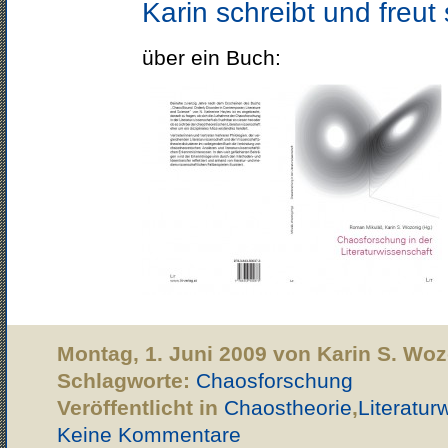
Karin schreibt und freut 
über ein Buch:
Montag, 1. Juni 2009 von Karin S. Wo
Schlagworte:
Chaosforschung
Veröffentlicht in
Chaostheorie
,
Literatur
Keine Kommentare