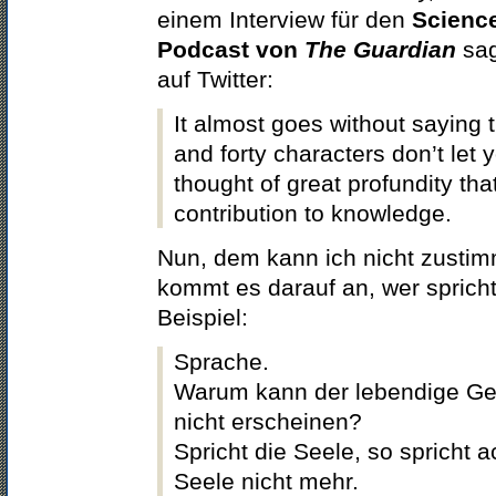
einem Interview für den
Scienc
Podcast von
The Guardian
sag
auf Twitter:
It almost goes without saying 
and forty characters don’t let
thought of great profundity that
contribution to knowledge.
Nun, dem kann ich nicht zusti
kommt es darauf an, wer spricht
Beispiel:
Sprache.
Warum kann der lebendige Ge
nicht erscheinen?
Spricht die Seele, so spricht 
Seele nicht mehr.