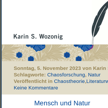
Sonntag, 5. November 2023 von Karin
Schlagworte:
Chaosforschung
,
Natur
Veröffentlicht in
Chaostheorie
,
Literatur
Keine Kommentare
Mensch und Natur