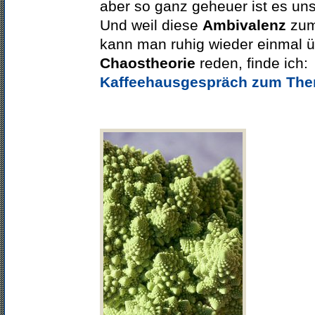
aber so ganz geheuer ist es uns
Und weil diese
Ambivalenz
zum
kann man ruhig wieder einmal ü
Chaostheorie
reden, finde ich:
Kaffeehausgespräch zum Th