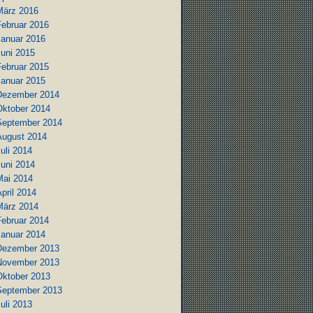
März 2016
Februar 2016
Januar 2016
Juni 2015
Februar 2015
Januar 2015
Dezember 2014
Oktober 2014
September 2014
August 2014
uli 2014
Juni 2014
Mai 2014
pril 2014
März 2014
Februar 2014
Januar 2014
Dezember 2013
November 2013
Oktober 2013
September 2013
uli 2013