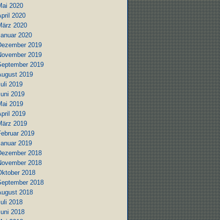
Mai 2020
pril 2020
März 2020
Januar 2020
Dezember 2019
November 2019
September 2019
August 2019
uli 2019
Juni 2019
Mai 2019
pril 2019
März 2019
Februar 2019
Januar 2019
Dezember 2018
November 2018
Oktober 2018
September 2018
August 2018
uli 2018
Juni 2018