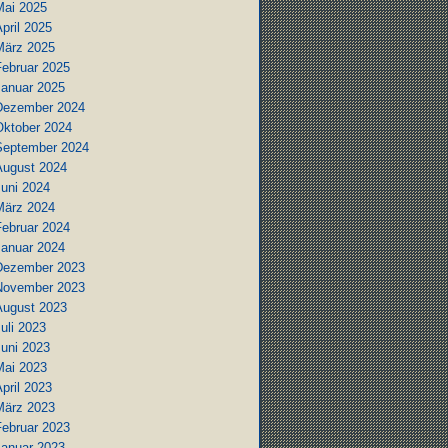
Mai 2025
pril 2025
März 2025
Februar 2025
Januar 2025
Dezember 2024
Oktober 2024
September 2024
August 2024
Juni 2024
März 2024
Februar 2024
Januar 2024
Dezember 2023
November 2023
August 2023
uli 2023
Juni 2023
Mai 2023
pril 2023
März 2023
Februar 2023
Januar 2023