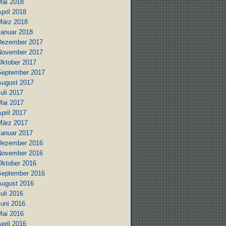
Mai 2018
pril 2018
März 2018
Januar 2018
Dezember 2017
November 2017
Oktober 2017
September 2017
August 2017
uli 2017
Mai 2017
pril 2017
März 2017
Januar 2017
Dezember 2016
November 2016
Oktober 2016
September 2016
August 2016
uli 2016
Juni 2016
Mai 2016
pril 2016