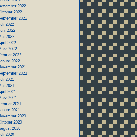
Dezember 2022
Oktober 2022
September 2022
uli 2022
Juni 2022
Mai 2022
pril 2022
März 2022
Februar 2022
Januar 2022
November 2021
September 2021
uli 2021
Mai 2021
pril 2021
März 2021
Februar 2021
Januar 2021
November 2020
Oktober 2020
August 2020
uli 2020