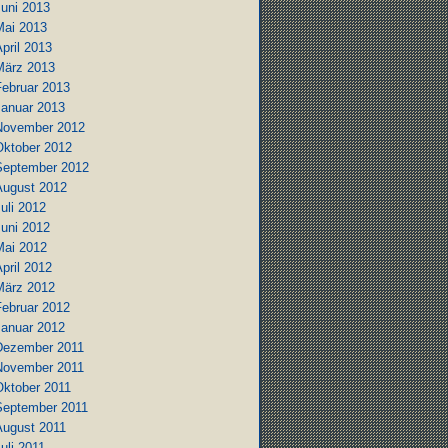
Juni 2013
Mai 2013
pril 2013
März 2013
Februar 2013
Januar 2013
November 2012
Oktober 2012
September 2012
August 2012
uli 2012
Juni 2012
Mai 2012
pril 2012
März 2012
Februar 2012
Januar 2012
Dezember 2011
November 2011
Oktober 2011
September 2011
August 2011
uli 2011