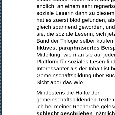
endlich, an einem sehr regneris
soziale Leserin dann zu diesem
hat es zuerst blöd gefunden, ab
gleich spannend geworden, un
sie, die soziale Leserin, sich je
Band der Trilogie selber kaufen.
fiktives, paraphrasiertes Beisp
Mitteilung, wie man sie auf jede
Plattform für soziales Lesen fin
Interessanter als der Inhalt ist b
Gemeinschaftsbildung über Büc
Sicht aber das Wie.
Mindestens die Hälfte der
gemeinschaftsbildenden Texte ü
ich bei meiner Recherche geles
schlecht geschrieben
, nämlich