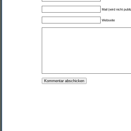
Mail (wird nicht publi
Webseite