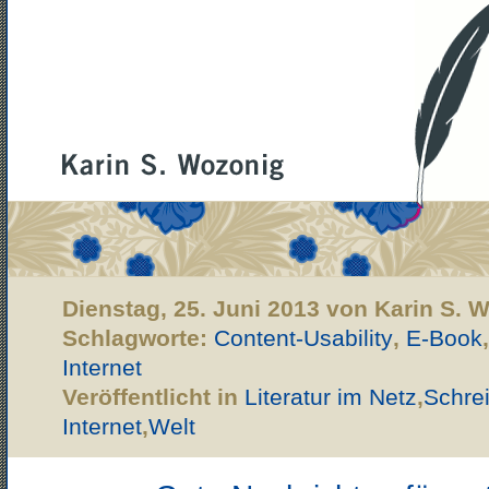
Dienstag, 25. Juni 2013 von Karin S. 
Schlagworte:
Content-Usability
,
E-Book
Internet
Veröffentlicht in
Literatur im Netz
,
Schrei
Internet
,
Welt