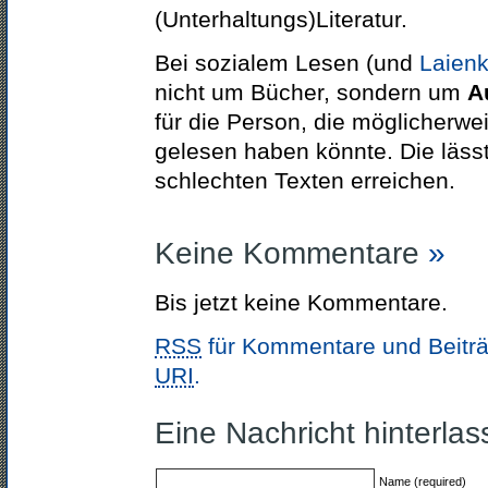
(Unterhaltungs)Literatur.
Bei sozialem Lesen (und
Laienkr
nicht um Bücher, sondern um
A
für die Person, die möglicherwe
gelesen haben könnte. Die lässt
schlechten Texten erreichen.
Keine Kommentare
»
Bis jetzt keine Kommentare.
RSS
für Kommentare und Beiträ
URI
.
Eine Nachricht hinterla
Name (required)