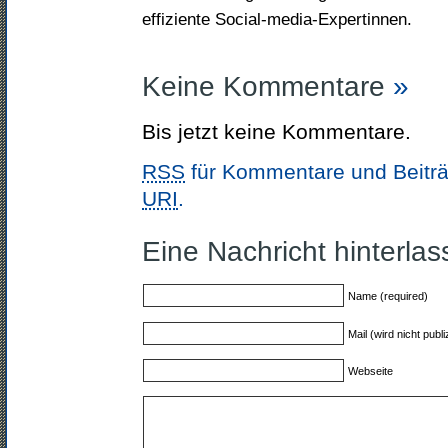
effiziente Social-media-Expertinnen.
Keine Kommentare
»
Bis jetzt keine Kommentare.
RSS
für Kommentare und Beiträ
URI
.
Eine Nachricht hinterla
Name (required)
Mail (wird nicht publi
Webseite