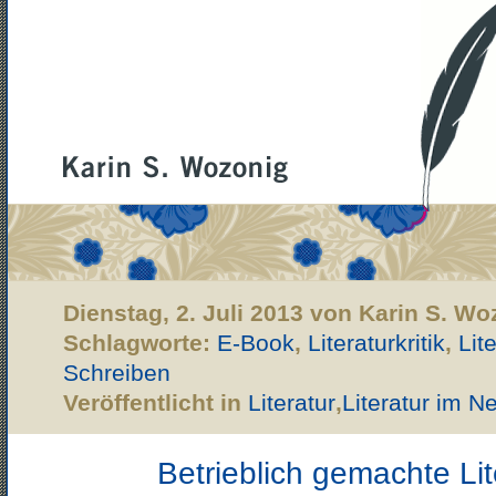
Dienstag, 2. Juli 2013 von Karin S. Wo
Schlagworte:
E-Book
,
Literaturkritik
,
Lit
Schreiben
Veröffentlicht in
Literatur
,
Literatur im N
Betrieblich gemachte Lit