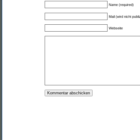
Name (required)
Mail (wird nicht publi
Webseite