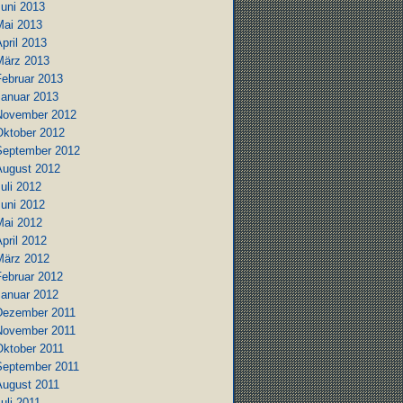
Juni 2013
Mai 2013
pril 2013
März 2013
Februar 2013
Januar 2013
November 2012
Oktober 2012
September 2012
August 2012
uli 2012
Juni 2012
Mai 2012
pril 2012
März 2012
Februar 2012
Januar 2012
Dezember 2011
November 2011
Oktober 2011
September 2011
August 2011
uli 2011