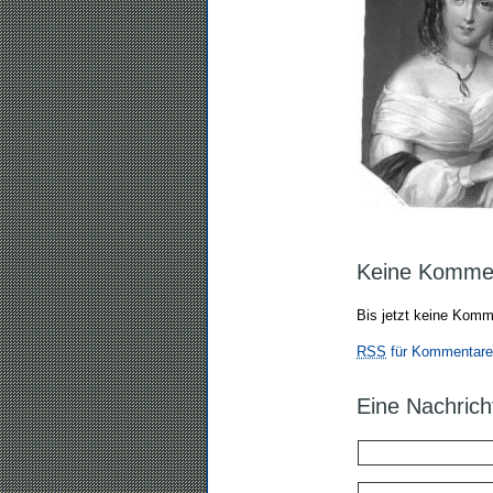
Keine Komme
Bis jetzt keine Komm
RSS
für Kommentare 
Eine Nachrich