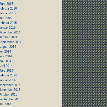
März 2016
Februar 2016
Januar 2016
Juni 2015
Februar 2015
Januar 2015
Dezember 2014
Oktober 2014
September 2014
August 2014
uli 2014
Juni 2014
Mai 2014
pril 2014
März 2014
Februar 2014
Januar 2014
Dezember 2013
November 2013
Oktober 2013
September 2013
uli 2013