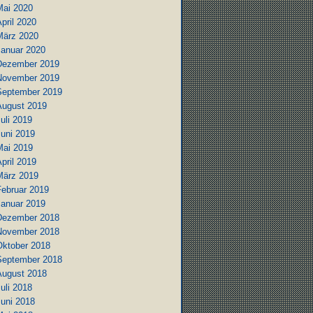
Mai 2020
pril 2020
März 2020
Januar 2020
Dezember 2019
November 2019
September 2019
August 2019
uli 2019
Juni 2019
Mai 2019
pril 2019
März 2019
Februar 2019
Januar 2019
Dezember 2018
November 2018
Oktober 2018
September 2018
August 2018
uli 2018
Juni 2018