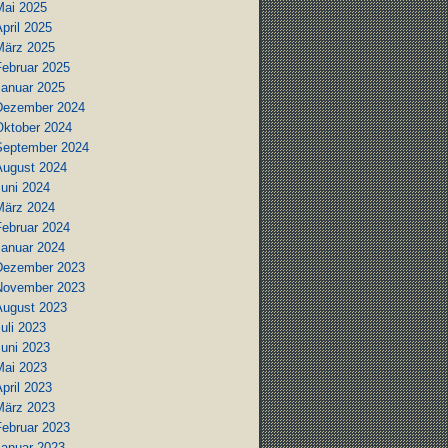
Mai 2025
pril 2025
März 2025
Februar 2025
Januar 2025
Dezember 2024
Oktober 2024
September 2024
August 2024
Juni 2024
März 2024
Februar 2024
Januar 2024
Dezember 2023
November 2023
August 2023
uli 2023
Juni 2023
Mai 2023
pril 2023
März 2023
Februar 2023
Januar 2023