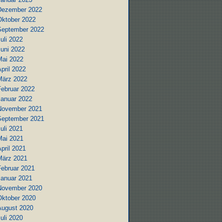
Dezember 2022
Oktober 2022
September 2022
uli 2022
Juni 2022
Mai 2022
pril 2022
März 2022
Februar 2022
Januar 2022
November 2021
September 2021
uli 2021
Mai 2021
pril 2021
März 2021
Februar 2021
Januar 2021
November 2020
Oktober 2020
August 2020
uli 2020