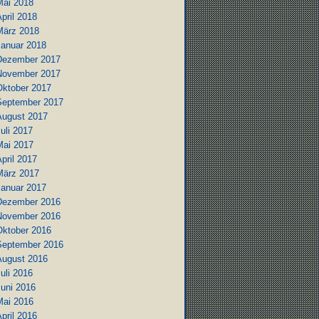
Mai 2018
pril 2018
März 2018
Januar 2018
Dezember 2017
November 2017
Oktober 2017
September 2017
August 2017
uli 2017
Mai 2017
pril 2017
März 2017
Januar 2017
Dezember 2016
November 2016
Oktober 2016
September 2016
August 2016
uli 2016
Juni 2016
Mai 2016
pril 2016