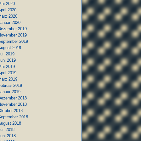
Mai 2020
pril 2020
März 2020
Januar 2020
Dezember 2019
November 2019
September 2019
August 2019
uli 2019
Juni 2019
Mai 2019
pril 2019
März 2019
Februar 2019
Januar 2019
Dezember 2018
November 2018
Oktober 2018
September 2018
August 2018
uli 2018
Juni 2018