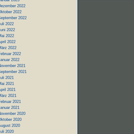
Dezember 2022
Oktober 2022
September 2022
uli 2022
Juni 2022
Mai 2022
pril 2022
März 2022
Februar 2022
Januar 2022
November 2021
September 2021
uli 2021
Mai 2021
pril 2021
März 2021
Februar 2021
Januar 2021
November 2020
Oktober 2020
August 2020
uli 2020