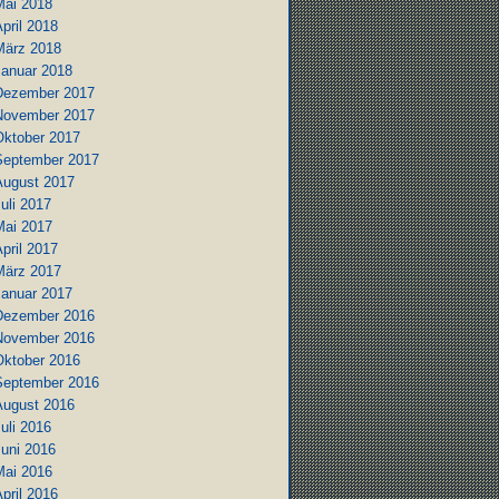
Mai 2018
pril 2018
März 2018
Januar 2018
Dezember 2017
November 2017
Oktober 2017
September 2017
August 2017
uli 2017
Mai 2017
pril 2017
März 2017
Januar 2017
Dezember 2016
November 2016
Oktober 2016
September 2016
August 2016
uli 2016
Juni 2016
Mai 2016
pril 2016