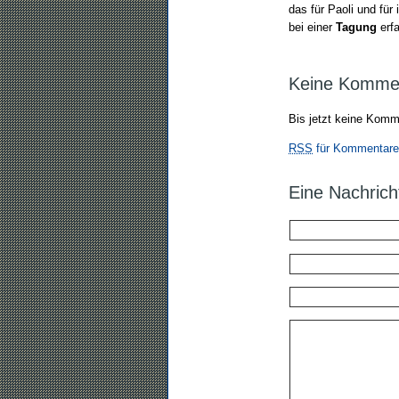
das für Paoli und fü
bei einer
Tagung
erf
Keine Komme
Bis jetzt keine Komm
RSS
für Kommentare 
Eine Nachrich