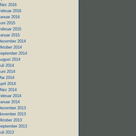
März 2016
Februar 2016
Januar 2016
Juni 2015
Februar 2015
Januar 2015
Dezember 2014
Oktober 2014
September 2014
August 2014
uli 2014
Juni 2014
Mai 2014
pril 2014
März 2014
Februar 2014
Januar 2014
Dezember 2013
November 2013
Oktober 2013
September 2013
uli 2013