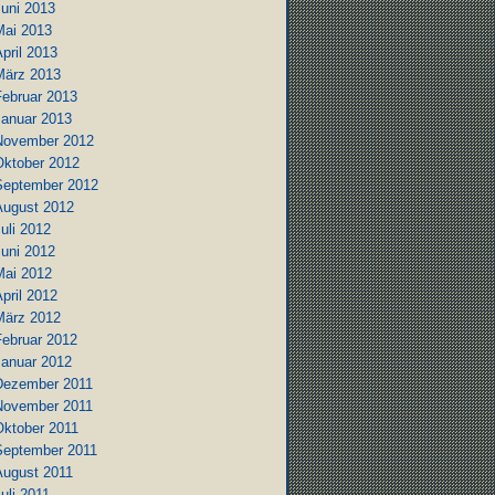
Juni 2013
Mai 2013
pril 2013
März 2013
Februar 2013
Januar 2013
November 2012
Oktober 2012
September 2012
August 2012
uli 2012
Juni 2012
Mai 2012
pril 2012
März 2012
Februar 2012
Januar 2012
Dezember 2011
November 2011
Oktober 2011
September 2011
August 2011
uli 2011