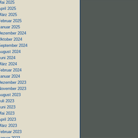
Mai 2025
pril 2025
März 2025
Februar 2025
Januar 2025
Dezember 2024
Oktober 2024
September 2024
August 2024
Juni 2024
März 2024
Februar 2024
Januar 2024
Dezember 2023
November 2023
August 2023
uli 2023
Juni 2023
Mai 2023
pril 2023
März 2023
Februar 2023
Januar 2023