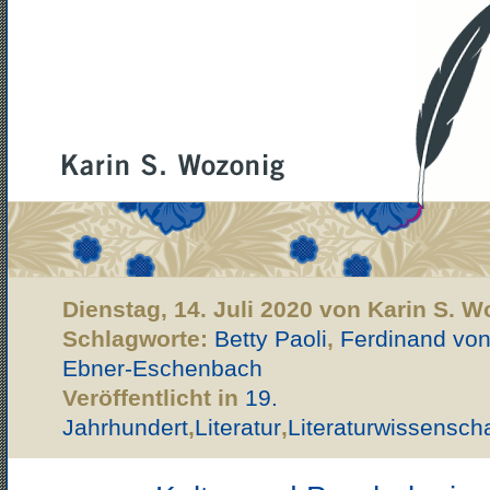
Dienstag, 14. Juli 2020 von Karin S. 
Schlagworte:
Betty Paoli
,
Ferdinand von
Ebner-Eschenbach
Veröffentlicht in
19.
Jahrhundert
,
Literatur
,
Literaturwissenscha