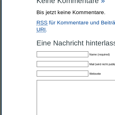
Keine Kommentare
»
Bis jetzt keine Kommentare.
RSS
für Kommentare und Beiträ
URI
.
Eine Nachricht hinterla
Name (required)
Mail (wird nicht publi
Webseite