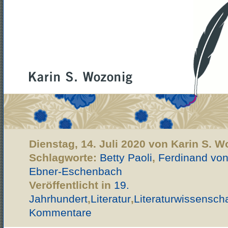
Dienstag, 14. Juli 2020 von Karin S. 
Schlagworte:
Betty Paoli
,
Ferdinand von
Ebner-Eschenbach
Veröffentlicht in
19.
Jahrhundert
,
Literatur
,
Literaturwissenscha
Kommentare