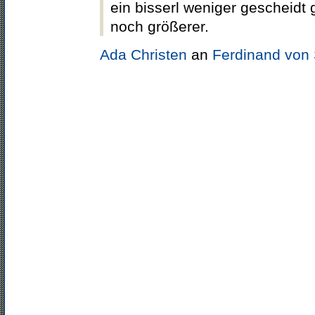
ein bisserl weniger gescheidt
noch größerer.
Ada Christen
an
Ferdinand von