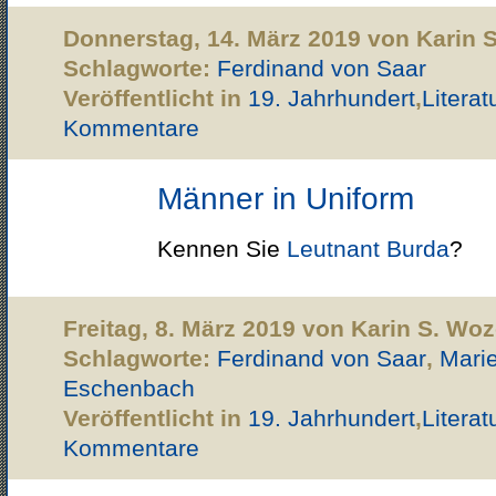
Donnerstag, 14. März 2019 von Karin 
Schlagworte:
Ferdinand von Saar
Veröffentlicht in
19. Jahrhundert
,
Literat
Kommentare
Männer in Uniform
Kennen Sie
Leutnant Burda
?
Freitag, 8. März 2019 von Karin S. Wo
Schlagworte:
Ferdinand von Saar
,
Mari
Eschenbach
Veröffentlicht in
19. Jahrhundert
,
Literat
Kommentare