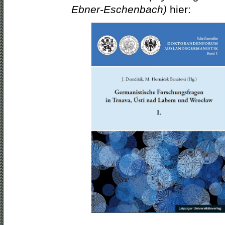
Ebner-Eschenbach)
hier: