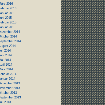
März 2016
Februar 2016
Januar 2016
Juni 2015
Februar 2015
Januar 2015
Dezember 2014
Oktober 2014
September 2014
August 2014
uli 2014
Juni 2014
Mai 2014
pril 2014
März 2014
Februar 2014
Januar 2014
Dezember 2013
November 2013
Oktober 2013
September 2013
uli 2013