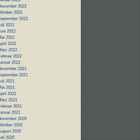
Dezember 2022
Oktober 2022
September 2022
uli 2022
Juni 2022
Mai 2022
pril 2022
März 2022
Februar 2022
Januar 2022
November 2021
September 2021
uli 2021
Mai 2021
pril 2021
März 2021
Februar 2021
Januar 2021
November 2020
Oktober 2020
August 2020
uli 2020