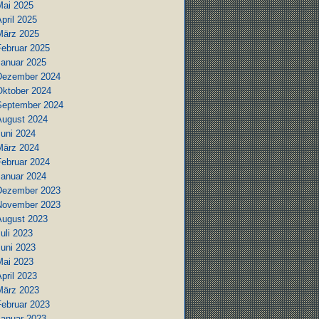
Mai 2025
pril 2025
März 2025
Februar 2025
Januar 2025
Dezember 2024
Oktober 2024
September 2024
August 2024
Juni 2024
März 2024
Februar 2024
Januar 2024
Dezember 2023
November 2023
August 2023
uli 2023
Juni 2023
Mai 2023
pril 2023
März 2023
Februar 2023
Januar 2023