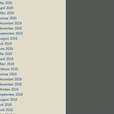
Mai 2020
pril 2020
März 2020
Januar 2020
Dezember 2019
November 2019
September 2019
August 2019
uli 2019
Juni 2019
Mai 2019
pril 2019
März 2019
Februar 2019
Januar 2019
Dezember 2018
November 2018
Oktober 2018
September 2018
August 2018
uli 2018
Juni 2018