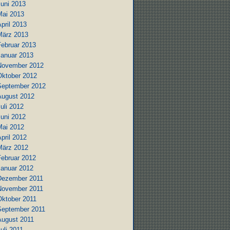
Juni 2013
Mai 2013
pril 2013
März 2013
Februar 2013
Januar 2013
November 2012
Oktober 2012
September 2012
August 2012
uli 2012
Juni 2012
Mai 2012
pril 2012
März 2012
Februar 2012
Januar 2012
Dezember 2011
November 2011
Oktober 2011
September 2011
August 2011
uli 2011