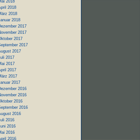
Mai 2018
pril 2018
März 2018
Januar 2018
Dezember 2017
November 2017
Oktober 2017
September 2017
August 2017
uli 2017
Mai 2017
pril 2017
März 2017
Januar 2017
Dezember 2016
November 2016
Oktober 2016
September 2016
August 2016
uli 2016
Juni 2016
Mai 2016
pril 2016