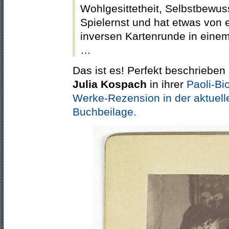
Wohlgesittetheit, Selbstbewus
Spielernst und hat etwas von 
inversen Kartenrunde in einem 
…
Das ist es! Perfekt beschrieben
Julia Kospach
in ihrer
Paoli-Bi
Werke-Rezension in der aktuelle
Buchbeilage.